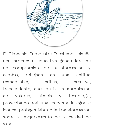
El Gimnasio Campestre Escalemos diseña
una propuesta educativa generadora de
un compromiso de autoformación y
cambio, reflejada en una actitud
responsable, crítica, creativa,
trascendente, que facilita la apropiación
de valores, ciencia y tecnología,
proyectando así una persona integra e
idónea, protagonista de la transformación
social al mejoramiento de la calidad de
vida.