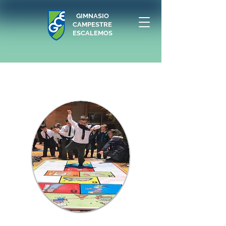
GIMNASIO
CAMPESTRE
ESCALEMOS
MISIÓN