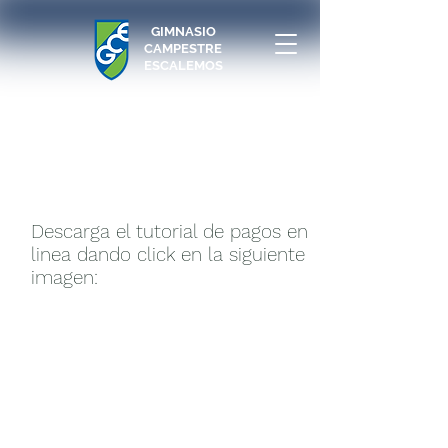
GIMNASIO
CAMPESTRE
ESCALEMOS
Descarga el tutorial de pagos en
linea dando click en la siguiente
imagen: