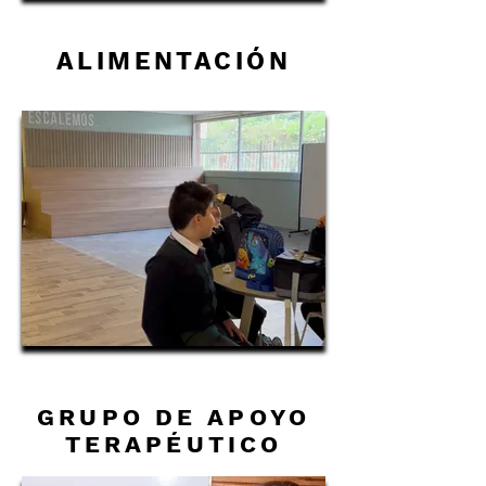
ALIMENTACIÓN
GRUPO DE APOYO
TERAPÉUTICO