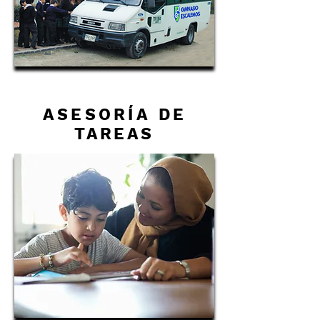
ASESORÍA
DE
TAREAS